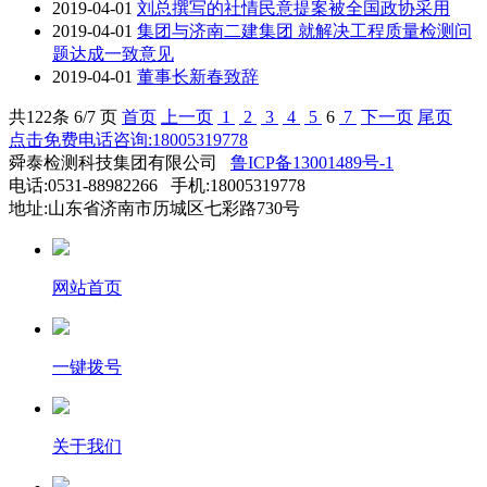
2019-04-01
刘总撰写的社情民意提案被全国政协采用
2019-04-01
集团与济南二建集团 就解决工程质量检测问
题达成一致意见
2019-04-01
董事长新春致辞
共
122
条 6/7 页
首页
上一页
1
2
3
4
5
6
7
下一页
尾页
点击免费电话咨询:18005319778
舜泰检测科技集团有限公司
鲁ICP备13001489号-1
电话:0531-88982266 手机:18005319778
地址:山东省济南市历城区七彩路730号
网站首页
一键拨号
关于我们