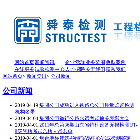
网站首页
新闻资讯
企业党群
业务范围
典型案例
在线服务
试验检测中心
人才招聘
关于我们
联系我们
网站首页
>
新闻资讯
>
公司新闻
公司新闻
2019-04-19
集团公司成功进入铁路总公司质量监督检测
机构名录
2019-04-04
集团公司举行公路水运考试通关表彰大会
2019-04-01
2011年总第36期山东省特种设备无损检测UT-
Ⅱ级资格考试合格人员名单
2019-04-01
烟台地标建筑-物资贸易中心完成检测鉴定