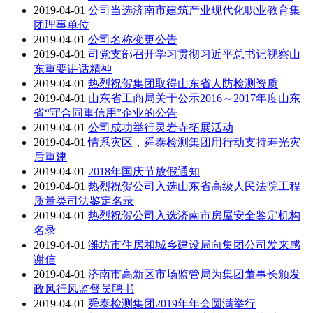
2019-04-01
公司当选济南市建筑产业现代化职业教育集
团理事单位
2019-04-01
公司名称变更公告
2019-04-01
司党支部召开学习贯彻习近平总书记视察山
东重要讲话精神
2019-04-01
热烈祝贺集团取得山东省人防检测资质
2019-04-01
山东省工商局关于公示2016～2017年度山东
省“守合同重信用”企业的公告
2019-04-01
公司成功举行灵岩寺拓展活动
2019-04-01
情系灾区，舜泰检测集团用行动支持寿光灾
后重建
2019-04-01
2018年国庆节放假通知
2019-04-01
热烈祝贺公司入选山东省高级人民法院工程
质量类司法鉴定名录
2019-04-01
热烈祝贺公司入选济南市房屋安全鉴定机构
名录
2019-04-01
潍坊市住房和城乡建设局向集团公司发来感
谢信
2019-04-01
济南市高新区市场监管局为集团董事长颁发
政风行风监督员聘书
2019-04-01
舜泰检测集团2019年年会圆满举行