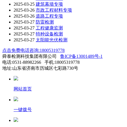
2025-03-25
建筑幕墙专项
2025-03-26
市政工程材料专项
2025-03-26
道路工程专项
2025-03-27
防雷检测
2025-03-27
工程健康监测
2025-03-27
特种设备检测
2025-03-27
太阳能光伏检测
点击免费电话咨询:18005319778
舜泰检测科技集团有限公司
鲁ICP备13001489号-1
电话:0531-88982266 手机:18005319778
地址:山东省济南市历城区七彩路730号
网站首页
一键拨号